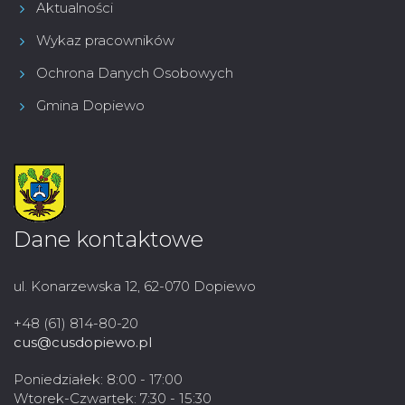
Aktualności
Wykaz pracowników
Ochrona Danych Osobowych
Gmina Dopiewo
Dane kontaktowe
ul. Konarzewska 12, 62-070 Dopiewo
+48 (61) 814-80-20
cus@cusdopiewo.pl
Poniedziałek: 8:00 - 17:00
Wtorek-Czwartek: 7:30 - 15:30