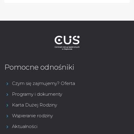
Pomocne odnośniki
Czym się zajmujemy? Oferta
Programy i dokumenty
Karta Dużej Rodziny
Wspieranie rodziny
Aktualności