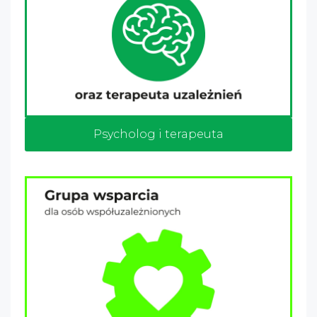
Psycholog i terapeuta