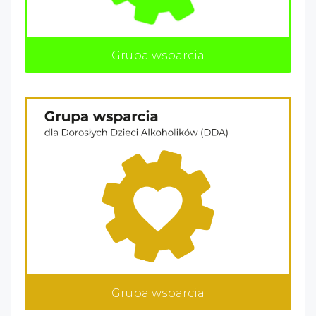
Grupa wsparcia
Grupa wsparcia