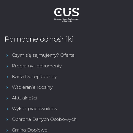
Pomocne odnośniki
Czym się zajmujemy? Oferta
Programy i dokumenty
Karta Dużej Rodziny
Wspieranie rodziny
Aktualności
Wykaz pracowników
Ochrona Danych Osobowych
Gmina Dopiewo