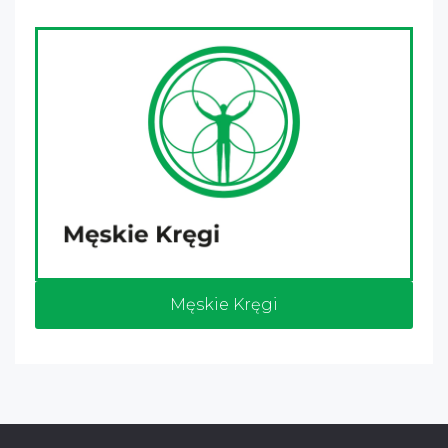
Męskie Kręgi