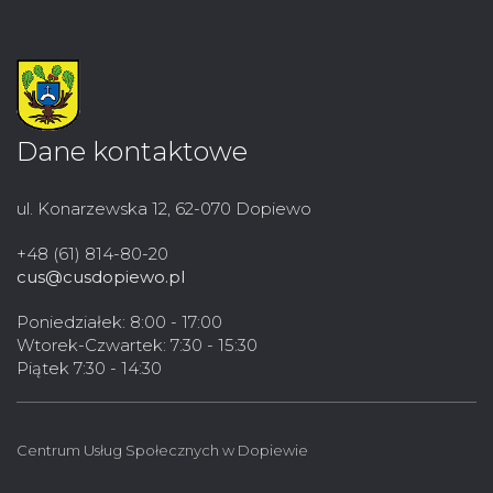
Dane kontaktowe
ul. Konarzewska 12, 62-070 Dopiewo
+48 (61) 814-80-20
cus@cusdopiewo.pl
Poniedziałek: 8:00 - 17:00
Wtorek-Czwartek: 7:30 - 15:30
Piątek 7:30 - 14:30
Centrum Usług Społecznych w Dopiewie