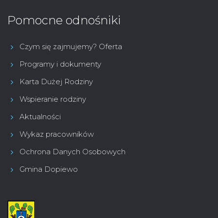
Pomocne odnośniki
Czym się zajmujemy? Oferta
Programy i dokumenty
Karta Dużej Rodziny
Wspieranie rodziny
Aktualności
Wykaz pracowników
Ochrona Danych Osobowych
Gmina Dopiewo