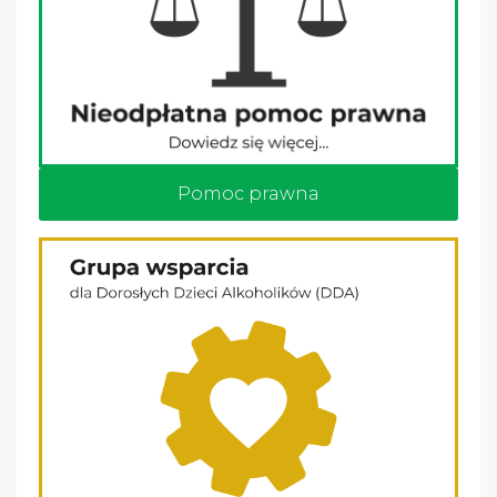
Pomoc prawna