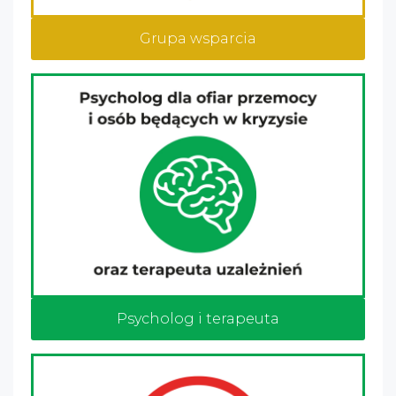
Grupa wsparcia
Psycholog i terapeuta