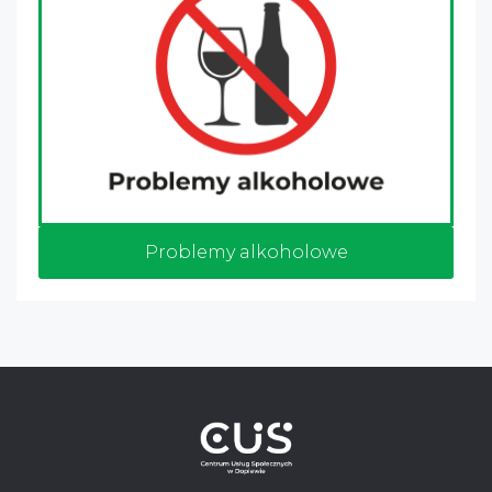
Problemy alkoholowe