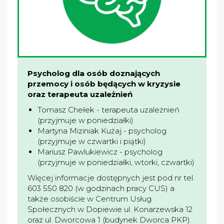
Psycholog dla osób doznających
przemocy i osób będących w kryzysie
oraz terapeuta uzależnień
Tomasz Chełek - terapeuta uzależnień
(przyjmuje w poniedziałki)
Martyna Miziniak Kużaj - psycholog
(przyjmuje w czwartki i piątki)
Mariusz Pawlukiewicz - psycholog
(przyjmuje w poniedziałki, wtorki, czwartki)
Więcej informacje dostępnych jest pod nr tel.
603 550 820 (w godzinach pracy CUS) a
także osobiście w Centrum Usług
Społecznych w Dopiewie ul. Konarzewska 12
oraz ul. Dworcowa 1 (budynek Dworca PKP).