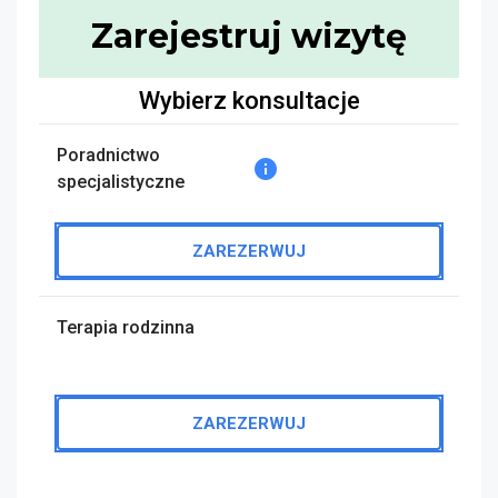
Zarejestruj wizytę