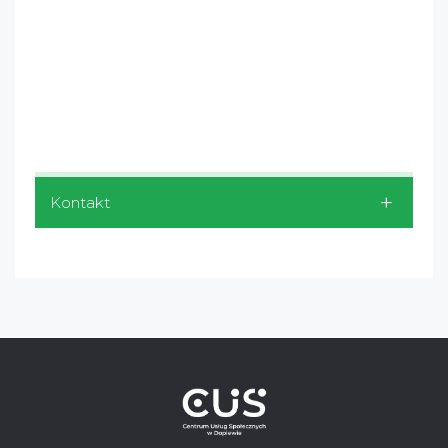
Kontakt