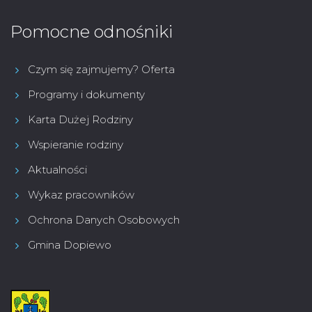
Pomocne odnośniki
Czym się zajmujemy? Oferta
Programy i dokumenty
Karta Dużej Rodziny
Wspieranie rodziny
Aktualności
Wykaz pracowników
Ochrona Danych Osobowych
Gmina Dopiewo