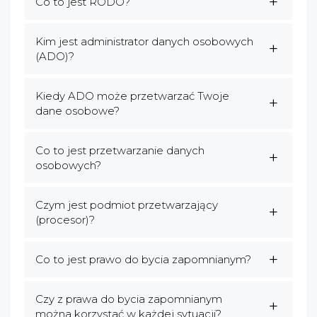
Co to jest RODO?
Kim jest administrator danych osobowych
(ADO)?
Kiedy ADO może przetwarzać Twoje
dane osobowe?
Co to jest przetwarzanie danych
osobowych?
Czym jest podmiot przetwarzający
(procesor)?
Co to jest prawo do bycia zapomnianym?
Czy z prawa do bycia zapomnianym
można korzystać w każdej sytuacji?