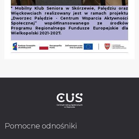
* Mobilny Klub Seniora w Skórzewie, Palędziu oraz
Więckowciach realizowany jest w ramach projektu
„Dworzec Palędzie - Centrum Wsparcia Aktywności
Społecznej” współfinansowanego ze środków
Programu Regionalnego Fundusze Europejskie dla
Wielkopolski 2021-2027.
Pomocne odnośniki