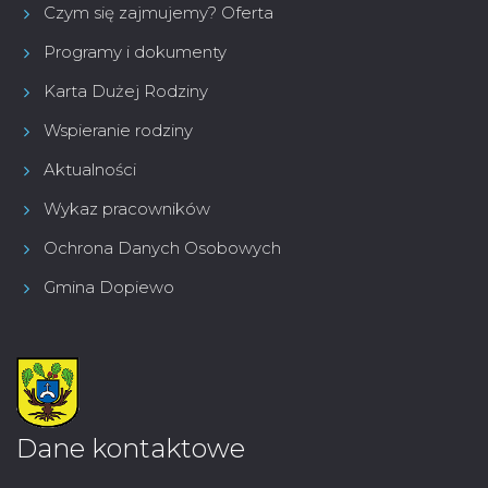
Czym się zajmujemy? Oferta
Programy i dokumenty
Karta Dużej Rodziny
Wspieranie rodziny
Aktualności
Wykaz pracowników
Ochrona Danych Osobowych
Gmina Dopiewo
Dane kontaktowe