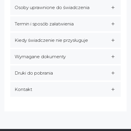
Osoby uprawnione do świadczenia
Termin i sposób załatwienia
Kiedy świadczenie nie przysługuje
Wymagane dokumenty
Druki do pobrania
Kontakt