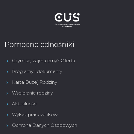
Pomocne odnośniki
Czym się zajmujemy? Oferta
Programy i dokumenty
Karta Dużej Rodziny
Wspieranie rodziny
Aktualności
Wykaz pracowników
Ochrona Danych Osobowych