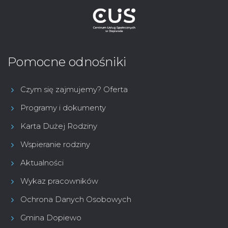
Pomocne odnośniki
Czym się zajmujemy? Oferta
Programy i dokumenty
Karta Dużej Rodziny
Wspieranie rodziny
Aktualności
Wykaz pracowników
Ochrona Danych Osobowych
Gmina Dopiewo