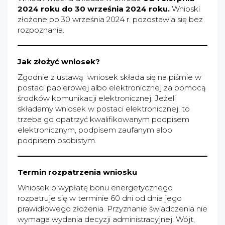
2024 roku do 30 września 2024 roku.
Wnioski
złożone po 30 września 2024 r. pozostawia się bez
rozpoznania.
Jak złożyć wniosek?
Zgodnie z ustawą wniosek składa się na piśmie w
postaci papierowej albo elektronicznej za pomocą
środków komunikacji elektronicznej. Jeżeli
składamy wniosek w postaci elektronicznej, to
trzeba go opatrzyć kwalifikowanym podpisem
elektronicznym, podpisem zaufanym albo
podpisem osobistym.
Termin rozpatrzenia wniosku
Wniosek o wypłatę bonu energetycznego
rozpatruje się w terminie 60 dni od dnia jego
prawidłowego złożenia. Przyznanie świadczenia nie
wymaga wydania decyzji administracyjnej. Wójt,