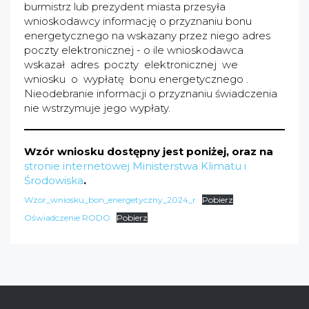
burmistrz lub prezydent miasta przesyła
wnioskodawcy informację o przyznaniu bonu
energetycznego na wskazany przez niego adres
poczty elektronicznej - o ile wnioskodawca
wskazał adres poczty elektronicznej we
wniosku o wypłatę bonu energetycznego .
Nieodebranie informacji o przyznaniu świadczenia
nie wstrzymuje jego wypłaty.
Wzór wniosku dostępny jest poniżej, oraz na
stronie internetowej Ministerstwa Klimatu i
Środowiska
.
Wzor_wniosku_bon_energetyczny_2024_r
Pobierz
Oświadczenie RODO
Pobierz