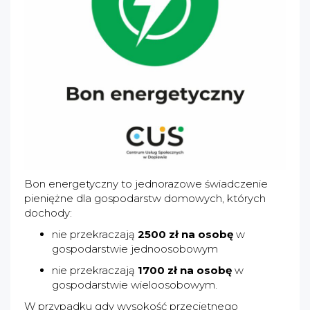
Bon energetyczny to jednorazowe świadczenie
pieniężne dla gospodarstw domowych, których
dochody:
nie przekraczają
2500 zł na osobę
w
gospodarstwie jednoosobowym
nie przekraczają
1700 zł na osobę
w
gospodarstwie wieloosobowym.
W przypadku gdy wysokość przeciętnego