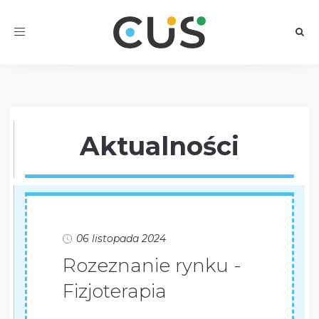
Toggle
navigation
Aktualności
06 listopada 2024
Rozeznanie rynku -
Fizjoterapia