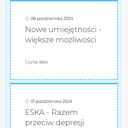
08 października 2024
Nowe umiejętności -
większe możliwości
Czytaj dalej
01 października 2024
ESKA - Razem
przeciw depresji