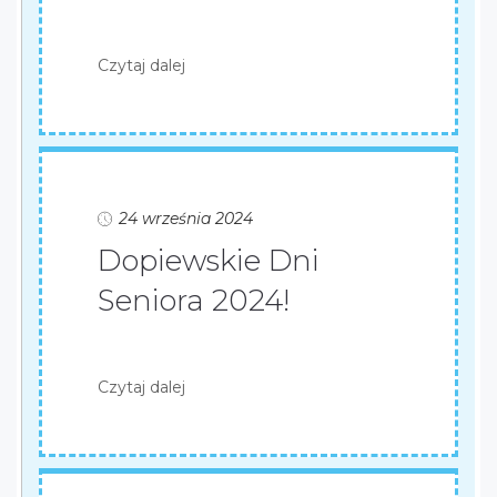
Czytaj dalej
24 września 2024
Dopiewskie Dni
Seniora 2024!
Czytaj dalej