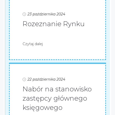
23 października 2024
Rozeznanie Rynku
Czytaj dalej
22 października 2024
Nabór na stanowisko
zastępcy głównego
księgowego