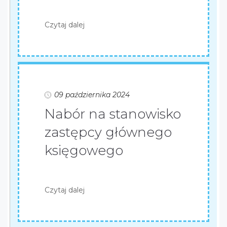
Czytaj dalej
09 października 2024
Nabór na stanowisko
zastępcy głównego
księgowego
Czytaj dalej