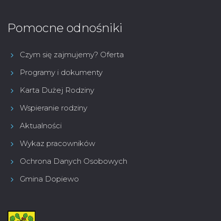
Pomocne odnośniki
Czym się zajmujemy? Oferta
Programy i dokumenty
Karta Dużej Rodziny
Wspieranie rodziny
Aktualności
Wykaz pracowników
Ochrona Danych Osobowych
Gmina Dopiewo