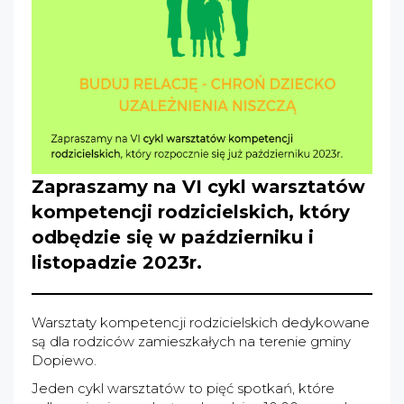
Zapraszamy na VI cykl warsztatów
kompetencji rodzicielskich, który
odbędzie się w październiku i
listopadzie 2023r.
Warsztaty kompetencji rodzicielskich dedykowane
są dla rodziców zamieszkałych na terenie gminy
Dopiewo.
Jeden cykl warsztatów to pięć spotkań, które