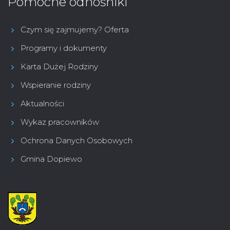
Pomocne odnośniki
Czym się zajmujemy? Oferta
Programy i dokumenty
Karta Dużej Rodziny
Wspieranie rodziny
Aktualności
Wykaz pracowników
Ochrona Danych Osobowych
Gmina Dopiewo