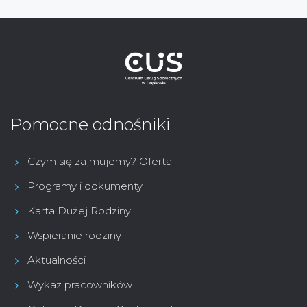
Pomocne odnośniki
Czym się zajmujemy? Oferta
Programy i dokumenty
Karta Dużej Rodziny
Wspieranie rodziny
Aktualności
Wykaz pracowników