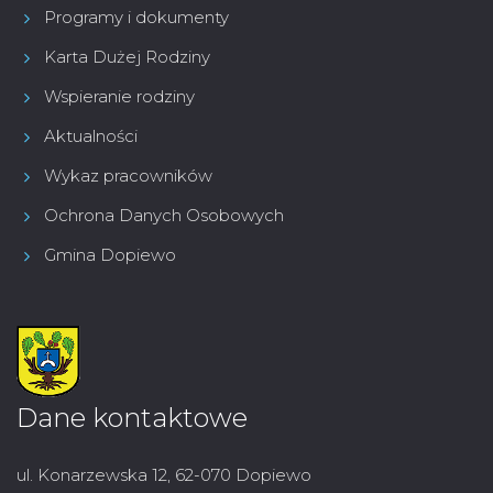
Programy i dokumenty
Karta Dużej Rodziny
Wspieranie rodziny
Aktualności
Wykaz pracowników
Ochrona Danych Osobowych
Gmina Dopiewo
Dane kontaktowe
ul. Konarzewska 12, 62-070 Dopiewo