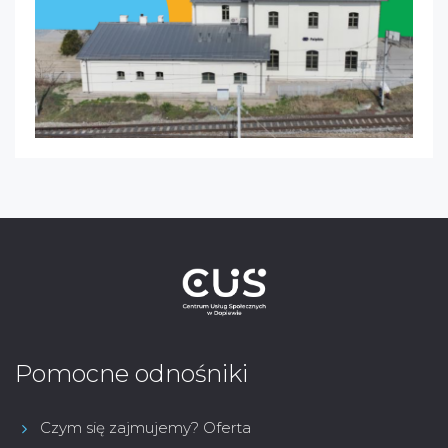
Pomocne odnośniki
Czym się zajmujemy? Oferta