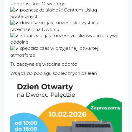
Podczas Dnia Otwartego:
poznasz działalność Centrum Usług
Społecznych
dowiesz się, jak możesz skorzystać z
przestrzeni na Dworcu
zobaczysz, jak możesz zrealizować inicjatywy
oddolne
spędzisz czas w przyjaznej, otwartej
atmosferze
Tu zaczyna się wspólna podróż
Wsiądź do pociągu społecznych działań