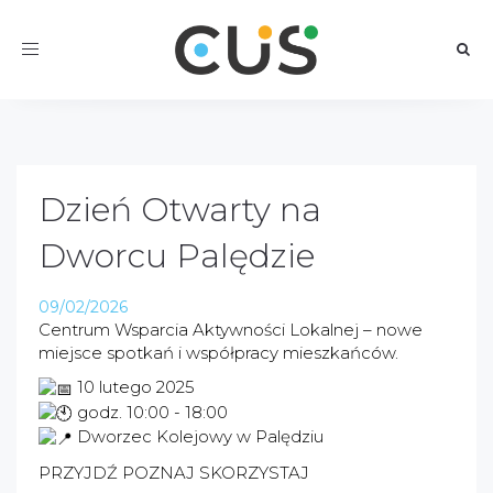
Toggle
navigation
Dzień Otwarty na
Dworcu Palędzie
09/02/2026
Centrum Wsparcia Aktywności Lokalnej – nowe
miejsce spotkań i współpracy mieszkańców.
10 lutego 2025
godz. 10:00 - 18:00
Dworzec Kolejowy w Palędziu
PRZYJDŹ POZNAJ SKORZYSTAJ