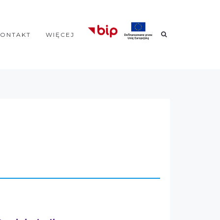
KONTAKT
WIĘCEJ