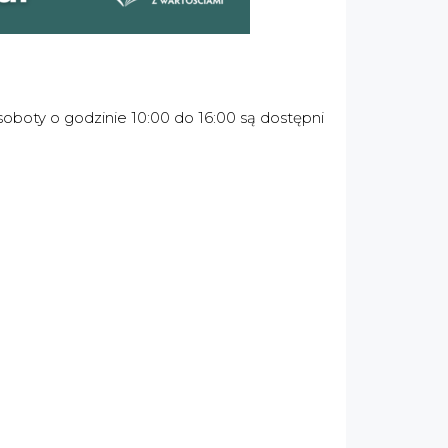
soboty o godzinie 10:00 do 16:00 są dostępni