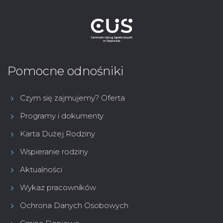
Pomocne odnośniki
Czym się zajmujemy? Oferta
Programy i dokumenty
Karta Dużej Rodziny
Wspieranie rodziny
Aktualności
Wykaz pracowników
Ochrona Danych Osobowych