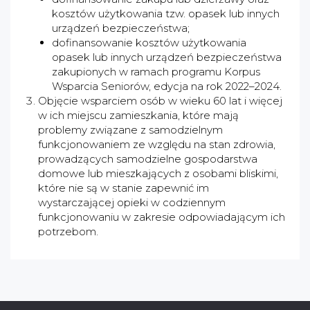
kosztów użytkowania tzw. opasek lub innych
urządzeń bezpieczeństwa;
dofinansowanie kosztów użytkowania
opasek lub innych urządzeń bezpieczeństwa
zakupionych w ramach programu Korpus
Wsparcia Seniorów, edycja na rok 2022–2024.
Objęcie wsparciem osób w wieku 60 lat i więcej
w ich miejscu zamieszkania, które mają
problemy związane z samodzielnym
funkcjonowaniem ze względu na stan zdrowia,
prowadzących samodzielne gospodarstwa
domowe lub mieszkających z osobami bliskimi,
które nie są w stanie zapewnić im
wystarczającej opieki w codziennym
funkcjonowaniu w zakresie odpowiadającym ich
potrzebom.