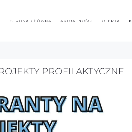
STRONA GŁÓWNA
AKTUALNOŚCI
OFERTA
ROJEKTY PROFILAKTYCZNE