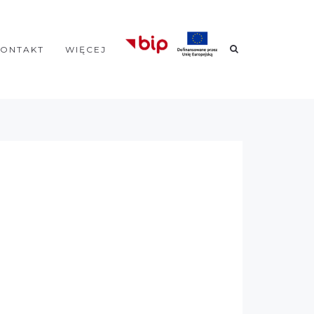
KONTAKT
WIĘCEJ