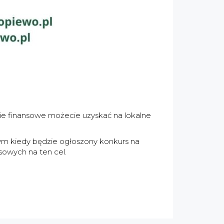
cie finansowe możecie uzyskać na lokalne
ym kiedy będzie ogłoszony konkurs na
sowych na ten cel.