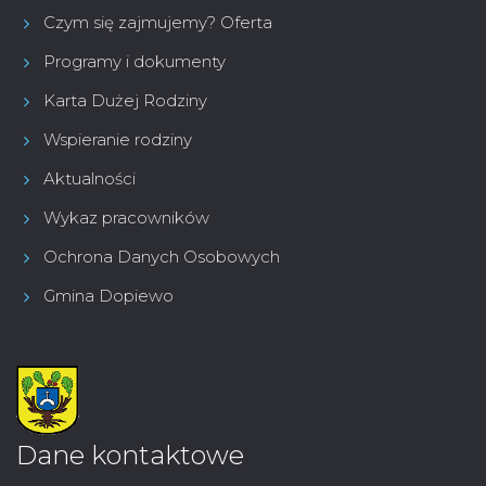
Czym się zajmujemy? Oferta
Programy i dokumenty
Karta Dużej Rodziny
Wspieranie rodziny
Aktualności
Wykaz pracowników
Ochrona Danych Osobowych
Gmina Dopiewo
Dane kontaktowe