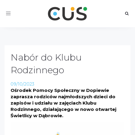
Toggle
navigation
Nabór do Klubu
Rodzinnego
09/10/2023
Ośrodek Pomocy Społeczny w Dopiewie
zaprasza rodziców najmłodszych dzieci do
zapisów i udziału w zajęciach Klubu
Rodzinnego, działającego w nowo otwartej
Świetlicy w Dąbrowie.