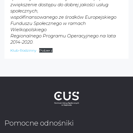
zwiększenie dostępu do dobrej jakości usług
społecznych,
współfinansowanego ze środków Europejskiego
Funduszu Społecznego w ramach
Wielkopolskiego
Regionalnego Programu Operacyjnego na lata
2014-2020.
Klub-Rodzinny
Pobierz
Pomocne odnośniki