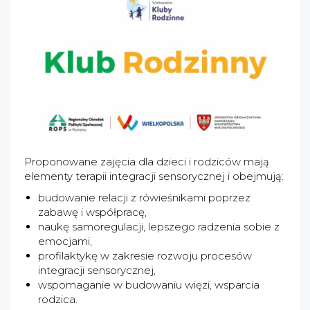
Proponowane zajęcia dla dzieci i rodziców mają
elementy terapii integracji sensorycznej i obejmują:
budowanie relacji z rówieśnikami poprzez
zabawę i współpracę,
naukę samoregulacji, lepszego radzenia sobie z
emocjami,
profilaktykę w zakresie rozwoju procesów
integracji sensorycznej,
wspomaganie w budowaniu więzi, wsparcia
rodzica.