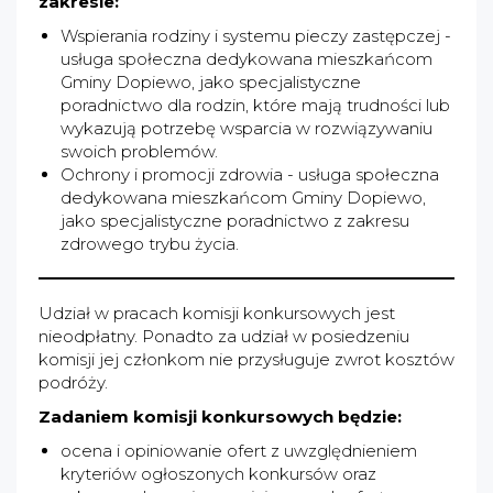
zakresie:
Wspierania rodziny i systemu pieczy zastępczej -
usługa społeczna dedykowana mieszkańcom
Gminy Dopiewo, jako specjalistyczne
poradnictwo dla rodzin, które mają trudności lub
wykazują potrzebę wsparcia w rozwiązywaniu
swoich problemów.
Ochrony i promocji zdrowia - usługa społeczna
dedykowana mieszkańcom Gminy Dopiewo,
jako specjalistyczne poradnictwo z zakresu
zdrowego trybu życia.
Udział w pracach komisji konkursowych jest
nieodpłatny. Ponadto za udział w posiedzeniu
komisji jej członkom nie przysługuje zwrot kosztów
podróży.
Zadaniem komisji konkursowych będzie:
ocena i opiniowanie ofert z uwzględnieniem
kryteriów ogłoszonych konkursów oraz