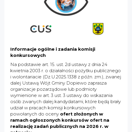
Informacje ogólne i zadania komisji
konkursowych
Na podstawie art. 15. ust. 2d ustawy z dnia 24
kwietnia 2003 r. o działalności pożytku publicznego
i wolontariacie (Dz.U.2025.1338 z późn. zm.), zwanej
dalej Ustawą Wójt Gminy Dopiewo zaprasza
organizacje pozarządowe lub podmioty
wymienione w art. 3 ust. 3 ustawy do wskazania
osób zwanych dalej kandydatami, które będą brały
udział w pracach komisji konkursowych
powołanych do oceny
ofert złożonych w
ramach ogłoszonych konkursów ofert na
realizację zadań publicznych na 2026 r. w