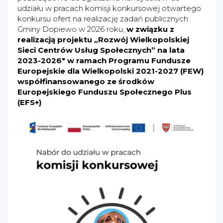
udziału w pracach komisji konkursowej otwartego
konkursu ofert na realizację zadań publicznych
Gminy Dopiewo w 2026 roku,
w związku z
realizacją projektu „Rozwój Wielkopolskiej
Sieci Centrów Usług Społecznych” na lata
2023-2026" w ramach Programu Fundusze
Europejskie dla Wielkopolski 2021-2027 (FEW)
współfinansowanego ze środków
Europejskiego Funduszu Społecznego Plus
(EFS+)