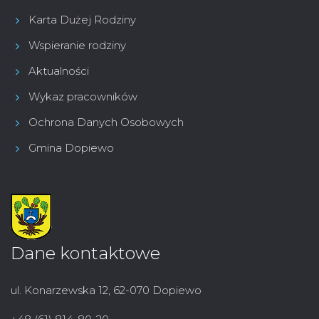
Karta Dużej Rodziny
Wspieranie rodziny
Aktualności
Wykaz pracowników
Ochrona Danych Osobowych
Gmina Dopiewo
Dane kontaktowe
ul. Konarzewska 12, 62-070 Dopiewo