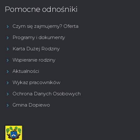
Pomocne odnośniki
Czym się zajmujemy? Oferta
Programy i dokumenty
Karta Dużej Rodziny
Wspieranie rodziny
Aktualności
Wykaz pracowników
Ochrona Danych Osobowych
Gmina Dopiewo