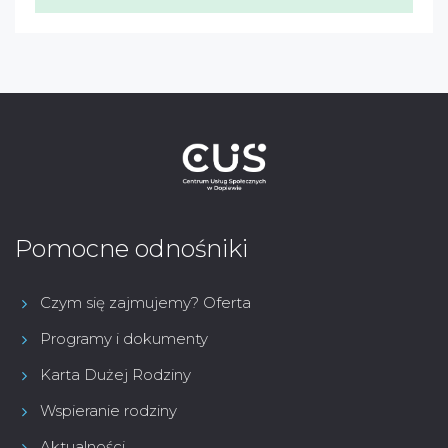
Pomocne odnośniki
Czym się zajmujemy? Oferta
Programy i dokumenty
Karta Dużej Rodziny
Wspieranie rodziny
Aktualności