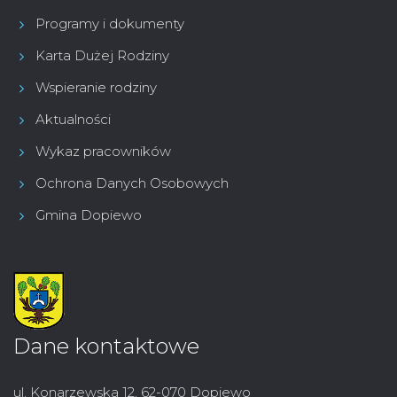
Programy i dokumenty
Karta Dużej Rodziny
Wspieranie rodziny
Aktualności
Wykaz pracowników
Ochrona Danych Osobowych
Gmina Dopiewo
Dane kontaktowe
ul. Konarzewska 12, 62-070 Dopiewo