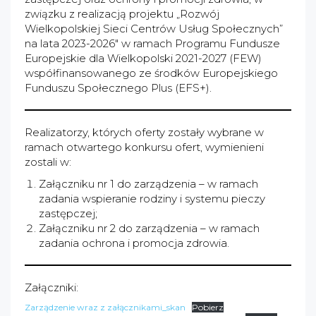
związku z realizacją projektu „Rozwój
Wielkopolskiej Sieci Centrów Usług Społecznych”
na lata 2023-2026" w ramach Programu Fundusze
Europejskie dla Wielkopolski 2021-2027 (FEW)
współfinansowanego ze środków Europejskiego
Funduszu Społecznego Plus (EFS+).
Realizatorzy, których oferty zostały wybrane w
ramach otwartego konkursu ofert, wymienieni
zostali w:
Załączniku nr 1 do zarządzenia – w ramach
zadania wspieranie rodziny i systemu pieczy
zastępczej;
Załączniku nr 2 do zarządzenia – w ramach
zadania ochrona i promocja zdrowia.
Załączniki:
Zarządzenie wraz z załącznikami_skan
Pobierz