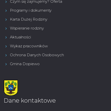
Czym się zajmujemy? Oferta
Programy i dokumenty
Karta Dużej Rodziny
Wspieranie rodziny
Aktualności
Wykaz pracowników
Ochrona Danych Osobowych
Gmina Dopiewo
Dane kontaktowe