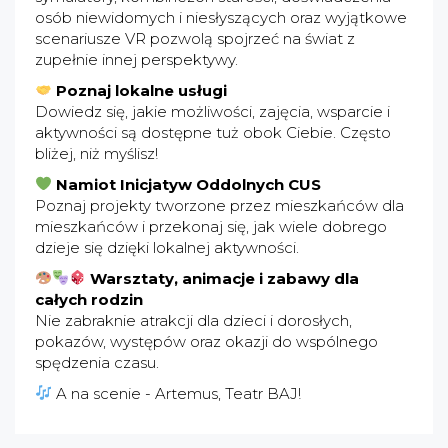
osób niewidomych i niesłyszących oraz wyjątkowe
scenariusze VR pozwolą spojrzeć na świat z
zupełnie innej perspektywy.
Poznaj lokalne usługi
Dowiedz się, jakie możliwości, zajęcia, wsparcie i
aktywności są dostępne tuż obok Ciebie. Często
bliżej, niż myślisz!
Namiot Inicjatyw Oddolnych CUS
Poznaj projekty tworzone przez mieszkańców dla
mieszkańców i przekonaj się, jak wiele dobrego
dzieje się dzięki lokalnej aktywności.
Warsztaty, animacje i zabawy dla
całych rodzin
Nie zabraknie atrakcji dla dzieci i dorosłych,
pokazów, występów oraz okazji do wspólnego
spędzenia czasu.
A na scenie - Artemus, Teatr BAJ!