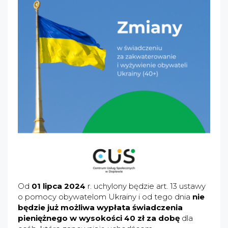
Od
01 lipca 2024
r. uchylony będzie art. 13 ustawy
o pomocy obywatelom Ukrainy i od tego dnia
nie
będzie już możliwa wypłata świadczenia
pieniężnego w wysokości 40 zł za dobę
dla