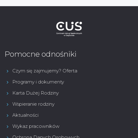
Pomocne odnośniki
Czym się zajmujemy? Oferta
Programy i dokumenty
Karta Dużej Rodziny
Wspieranie rodziny
Aktualności
Wykaz pracowników
Ochrona Danych Osobowych