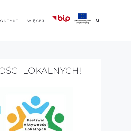
KONTAKT
WIĘCEJ
OŚCI LOKALNYCH!