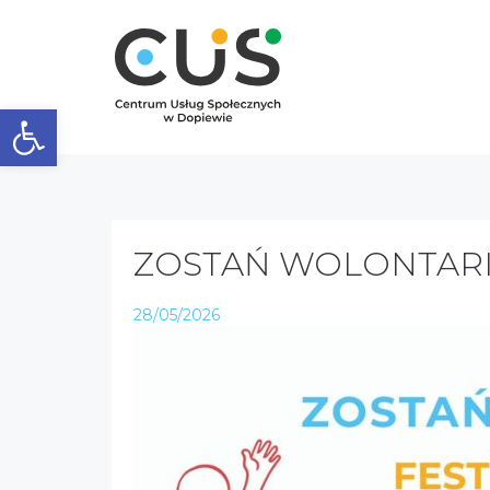
Otwórz pasek narzędzi
ZOSTAŃ WOLONTARI
28/05/2026