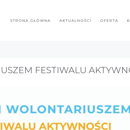
STRONA GŁÓWNA
AKTUALNOŚCI
OFERTA
USZEM FESTIWALU AKTYWN