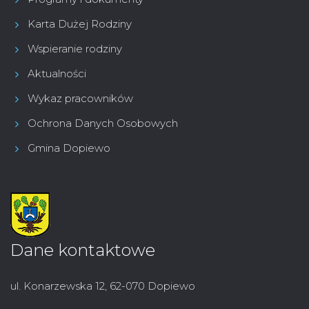
Karta Dużej Rodziny
Wspieranie rodziny
Aktualności
Wykaz pracowników
Ochrona Danych Osobowych
Gmina Dopiewo
Dane kontaktowe
ul. Konarzewska 12, 62-070 Dopiewo