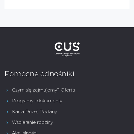
Pomocne odnośniki
Czym się zajmujemy? Oferta
Programy i dokumenty
Karta Dużej Rodziny
Wspieranie rodziny
Aktualności