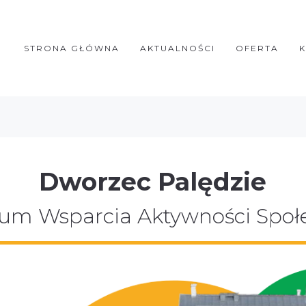
STRONA GŁÓWNA
AKTUALNOŚCI
OFERTA
Dworzec Palędzie
um Wsparcia Aktywności Społ