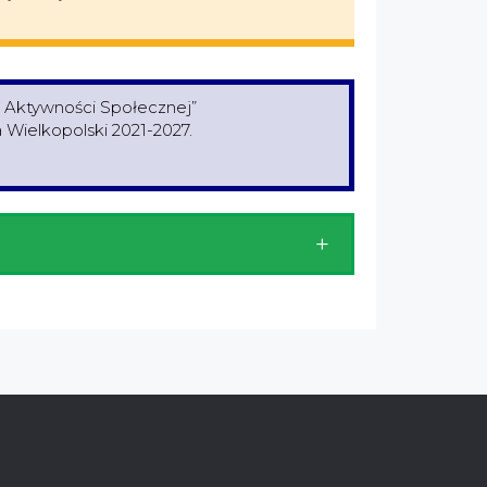
a Aktywności Społecznej”
Wielkopolski 2021-2027.