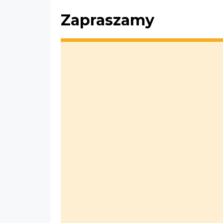
Zapraszamy