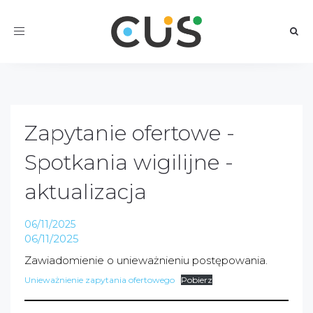
Toggle
navigation
Zapytanie ofertowe -
Spotkania wigilijne -
aktualizacja
06/11/2025
06/11/2025
Zawiadomienie o unieważnieniu postępowania.
Unieważnienie zapytania ofertowego
Pobierz