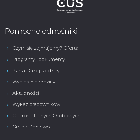
Pomocne odnośniki
Czym się zajmujemy? Oferta
Programy i dokumenty
Karta Dużej Rodziny
Wspieranie rodziny
Aktualności
Wykaz pracowników
Ochrona Danych Osobowych
Gmina Dopiewo