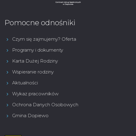
Pomocne odnośniki
Czym się zajmujemy? Oferta
Programy i dokumenty
Karta Dużej Rodziny
Wspieranie rodziny
Aktualności
Wykaz pracowników
Ochrona Danych Osobowych
Gmina Dopiewo