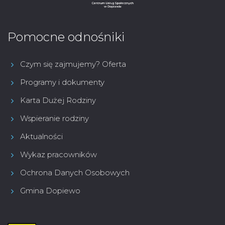
Pomocne odnośniki
Czym się zajmujemy? Oferta
Programy i dokumenty
Karta Dużej Rodziny
Wspieranie rodziny
Aktualności
Wykaz pracowników
Ochrona Danych Osobowych
Gmina Dopiewo