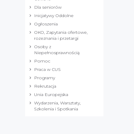
Dla seniorów
Inicjatywy Oddolne
Ogłoszenia
OKO, Zapytania ofertowe,
rozeznania i przetargi
Osoby z
Niepełnosprawnością
Pomoc
Praca w CUS
Programy
Rekrutacja
Unia Europejska
Wydarzenia, Warsztaty,
Szkolenia i Spotkania