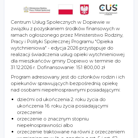
Centrum Usług Społecznych w Dopiewie w
związku z pozyskaniem środków finansowych w
ramach ogłoszonego przez Ministerstwo Rodziny,
Pracy i Polityki Społecznej Programu "Opieka
wytchnieniowa" - edycja 2026 przystępuje do
realizacji świadczenia usług opieki wytchnieniowej
dla mieszkańców gminy Dopiewo w terminie do
31.12.2026 r. Dofinansowanie: 151 800,00 zł
Program adresowany jest do członków rodzin i ich
opiekunów sprawujących bezpośrednią opiekę
nad osobami niepełnosprawnymi posiadającymi:
dziećmi od ukończenia 2. roku życia do
ukończenia 16. roku życia posiadającymi
orzeczenie
orzeczenie o znacznym stopniu
niepełnosprawności albo
orzeczenie traktowane na równi z orzeczeniem