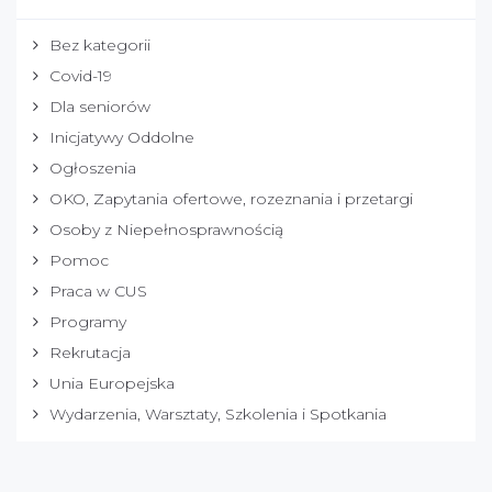
Bez kategorii
Covid-19
Dla seniorów
Inicjatywy Oddolne
Ogłoszenia
OKO, Zapytania ofertowe, rozeznania i przetargi
Osoby z Niepełnosprawnością
Pomoc
Praca w CUS
Programy
Rekrutacja
Unia Europejska
Wydarzenia, Warsztaty, Szkolenia i Spotkania