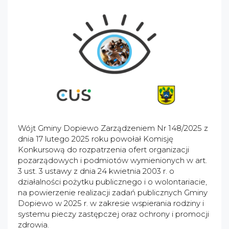
Wójt Gminy Dopiewo Zarządzeniem Nr 148/2025 z
dnia 17 lutego 2025 roku powołał Komisję
Konkursową do rozpatrzenia ofert organizacji
pozarządowych i podmiotów wymienionych w art.
3 ust. 3 ustawy z dnia 24 kwietnia 2003 r. o
działalności pożytku publicznego i o wolontariacie,
na powierzenie realizacji zadań publicznych Gminy
Dopiewo w 2025 r. w zakresie wspierania rodziny i
systemu pieczy zastępczej oraz ochrony i promocji
zdrowia.