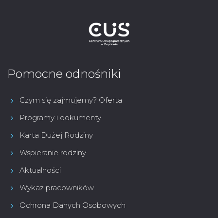
Pomocne odnośniki
Czym się zajmujemy? Oferta
Programy i dokumenty
Karta Dużej Rodziny
Wspieranie rodziny
Aktualności
Wykaz pracowników
Ochrona Danych Osobowych