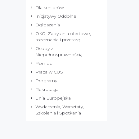
Dla seniorów
Inicjatywy Oddolne
Ogłoszenia
OKO, Zapytania ofertowe,
rozeznania i przetargi
Osoby z
Niepełnosprawnością
Pomoc
Praca w CUS
Programy
Rekrutacja
Unia Europejska
Wydarzenia, Warsztaty,
Szkolenia i Spotkania