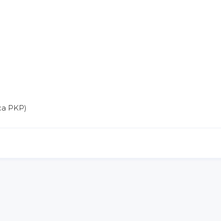
ca PKP)