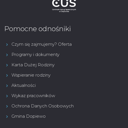
Pomocne odnośniki
Czym się zajmujemy? Oferta
Programy i dokumenty
Karta Dużej Rodziny
Wspieranie rodziny
Aktualności
Wykaz pracowników
Ochrona Danych Osobowych
Gmina Dopiewo