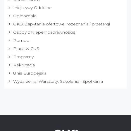
Inicjatywy Oddolne
Ogłoszenia
OKO, Zapytania ofertowe, rozeznania i przetargi
Osoby z Niepełnosprawnością
Pomoc
Praca w CUS
Programy
Rekrutacja
Unia Europejska
Wydarzenia, Warsztaty, Szkolenia i Spotkania