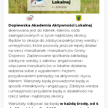
Dopiewska Akademia Aktywności Lokalnej
skierowana jest do liderek, liderów, osób
zaangażowanych w życie najbliższej okolicy.
Będzie to okazja do zdobycia praktycznej wiedzy i
umiejętności, które pozwolą jeszcze lepiej działać
na rzecz mieszkanek i mieszkańców Gminy
Dopiewo. Zaplanowane spotkania zakładają
zdobycie wiedzy z zakresu: angażowania i
włączania mieszkańców w lokalne działania,
radzenia sobie z wypaleniem i hejtem,
pozyskiwaniem pieniędzy na aktywność i byciu
liderem. Warsztaty będą prowadzone będą w
sposób interaktywny i angażujący. Zdobyta wiedza
i umiejętności przydatne będą w działalności na
rzecz siebie i najbliższej okolicy.
Warsztaty odbywać się będą
w każdą środę,
od 4