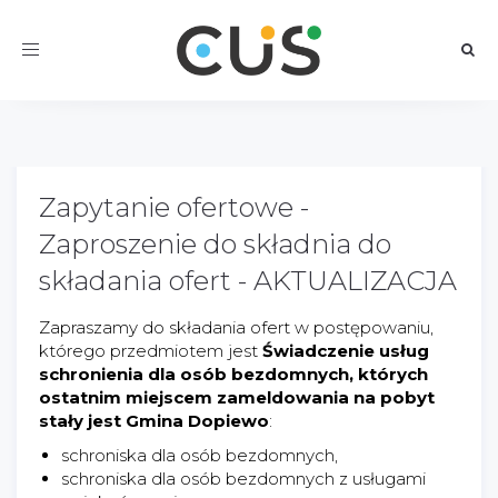
Toggle
navigation
Zapytanie ofertowe -
Zaproszenie do składnia do
składania ofert - AKTUALIZACJA
Zapraszamy do składania ofert w postępowaniu,
którego przedmiotem jest
Świadczenie usług
schronienia dla osób bezdomnych, których
ostatnim miejscem zameldowania na pobyt
stały jest Gmina Dopiewo
:
schroniska dla osób bezdomnych,
schroniska dla osób bezdomnych z usługami