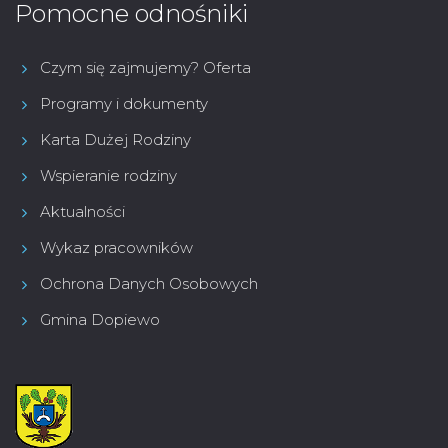
Pomocne odnośniki
Czym się zajmujemy? Oferta
Programy i dokumenty
Karta Dużej Rodziny
Wspieranie rodziny
Aktualności
Wykaz pracowników
Ochrona Danych Osobowych
Gmina Dopiewo