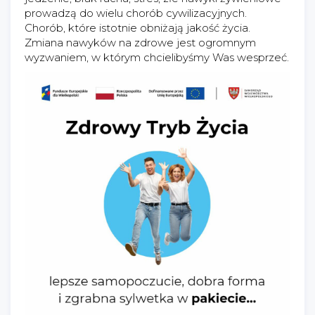
prowadzą do wielu chorób cywilizacyjnych.
Chorób, które istotnie obniżają jakość życia.
Zmiana nawyków na zdrowe jest ogromnym
wyzwaniem, w którym chcielibyśmy Was wesprzeć.