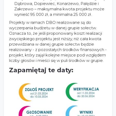
Dąbrowa, Dopiewiec, Konarzewo, Palędzie i
Zakrzewo – maksymalna kwota projektu może
wynieść 95 000 zł, a minimalna 25 000 zł.
Projekty w ramach DBO realizowane są do
wyczerpania budżetu w danej grupie sołectw.
Oznacza to, że jeśli proponowany koszt realizacji
zwycięskiego projektu jest niższy, niż cała kwota
przewidziana w danej grupie sołectw będzie
realizowany - z pozostałych środków finansowych -
projekt, który zajął kolejne miejsce pod względem
liczby głosów i mieści się w puli środków w grupie.
Zapamiętaj te daty: