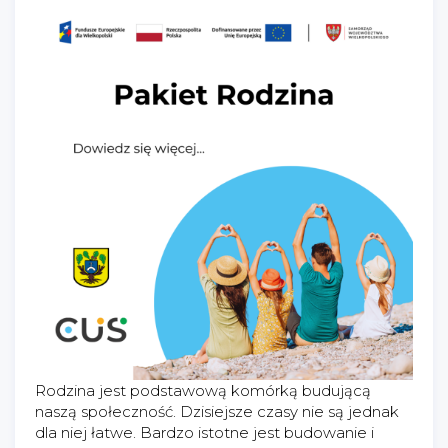
Rodzina jest podstawową komórką budującą
naszą społeczność. Dzisiejsze czasy nie są jednak
dla niej łatwe. Bardzo istotne jest budowanie i