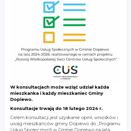
W konsultacjach może wziąć udział każda
mieszkanka i każdy mieszkaniec Gminy
Dopiewo.
Konsultacje trwają do 18 lutego 2024 r.
Celem konsultacji jest uzyskanie opinii, wniosków i
uwag mieszkańców gminy Dopiewo do „Programu
Usług Społecznych w Gminie Dopiewo na lata