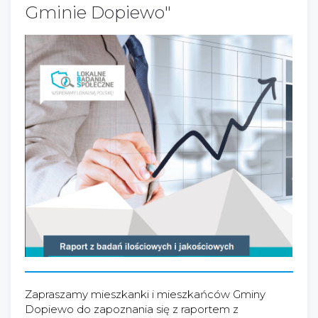
Gminie Dopiewo"
Zapraszamy mieszkanki i mieszkańców Gminy
Dopiewo do zapoznania się z raportem z