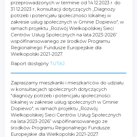
przeprowadzonych w terminie od 14.12.2023 r. do
31.12.2023 r., konsultacji dotyczących „Diagnozy
potrzeb i potencjału społeczności lokalnej w
zakresie usług społecznych w Gminie Dopiewo", w
ramach projektu „Rozwój Wielkopolskiej Sieci
Centrów Usług Społecznych na lata 2023-2026”
współfinansowanego ze środków Programu
Regionalnego Fundusze Europejskie dla
Wielkopolski 2021-2027.
Raport dostępny
TUTAJ
Zapraszamy mieszkanki i mieszkańców do udziału
w konsultacjach społecznych dotyczących
"diagnozy potrzeb i potencjału społeczności
lokalnej w zakresie usług społecznych w Gminie
Dopiewo", w ramach projektu „Rozwój
Wielkopolskiej Sieci Centrów Usług Społecznych
na lata 2023-2026” współfinansowanego ze
środków Programu Regionalnego Fundusze
Europejskie dla Wielkopolski 2021-2027.