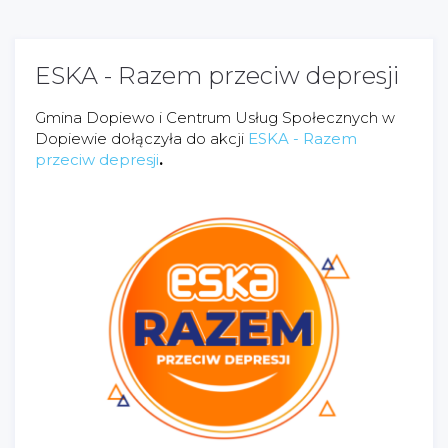
ESKA - Razem przeciw depresji
Gmina Dopiewo i Centrum Usług Społecznych w
Dopiewie dołączyła do akcji
ESKA - Razem
przeciw depresji
.