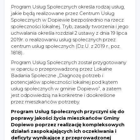
Program Usług Społecznych określa rodzaj usług,
jakie będą realizowane przez Centrum Usług
Społecznych w Dopiewie bezpośrednio na rzecz
społeczności lokalnej. Tryb, zasady tworzenia i jego
uchwalania określa rozdział 2 ustawy z dnia 19 lipca
2019r. o realizowaniu usług społecznych przez
centrum usług społecznych (Dz.U. z 2019 r., poz.
1818).
Program Usług Społecznych został przygotowany
w oparciu o przeprowadzoną przez Lokalne
Badania Społeczne „Diagnozę potrzeb i
potencjałów społeczności lokalnej pod kątem
usług społecznych w gminie Dopiewo”, a zatem
jest odpowiedzią na konkretne i dookreślone
przez mieszkańców potrzeby.
Program Usług Społecznych przyczyni się do
poprawy jakości życia mieszkańców Gminy
Dopiewo poprzez realizację kompleksowych
działań zaspokajających ich oczekiwania i
deficyty wynikające z przeprowadzonej