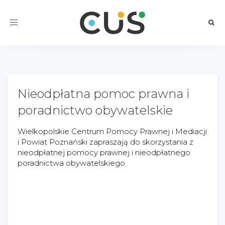
Toggle
navigation
Nieodpłatna pomoc prawna i
poradnictwo obywatelskie
Wielkopolskie Centrum Pomocy Prawnej i Mediacji
i Powiat Poznański zapraszają do skorzystania z
nieodpłatnej pomocy prawnej i nieodpłatnego
poradnictwa obywatelskiego.