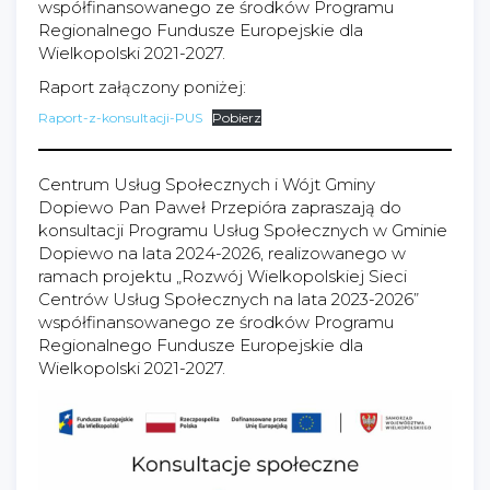
współfinansowanego ze środków Programu
Regionalnego Fundusze Europejskie dla
Wielkopolski 2021-2027.
Raport załączony poniżej:
Raport-z-konsultacji-PUS
Pobierz
Centrum Usług Społecznych i Wójt Gminy
Dopiewo Pan Paweł Przepióra zapraszają do
konsultacji Programu Usług Społecznych w Gminie
Dopiewo na lata 2024-2026, realizowanego w
ramach projektu „Rozwój Wielkopolskiej Sieci
Centrów Usług Społecznych na lata 2023-2026”
współfinansowanego ze środków Programu
Regionalnego Fundusze Europejskie dla
Wielkopolski 2021-2027.