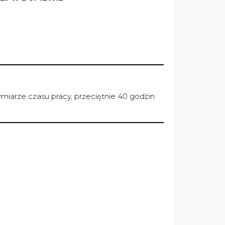
iarze czasu pracy, przeciętnie 40 godzin