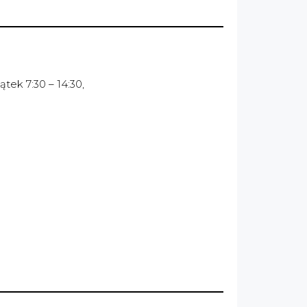
tek 7:30 – 14:30,