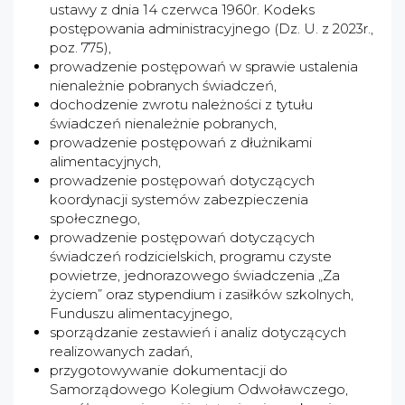
ustawy z dnia 14 czerwca 1960r. Kodeks
postępowania administracyjnego (Dz. U. z 2023r.,
poz. 775),
prowadzenie postępowań w sprawie ustalenia
nienależnie pobranych świadczeń,
dochodzenie zwrotu należności z tytułu
świadczeń nienależnie pobranych,
prowadzenie postępowań z dłużnikami
alimentacyjnych,
prowadzenie postępowań dotyczących
koordynacji systemów zabezpieczenia
społecznego,
prowadzenie postępowań dotyczących
świadczeń rodzicielskich, programu czyste
powietrze, jednorazowego świadczenia „Za
życiem” oraz stypendium i zasiłków szkolnych,
Funduszu alimentacyjnego,
sporządzanie zestawień i analiz dotyczących
realizowanych zadań,
przygotowywanie dokumentacji do
Samorządowego Kolegium Odwoławczego,