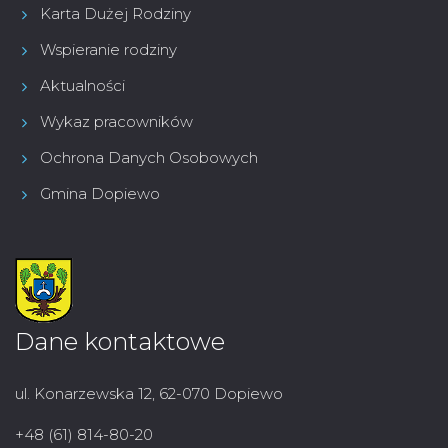
Karta Dużej Rodziny
Wspieranie rodziny
Aktualności
Wykaz pracowników
Ochrona Danych Osobowych
Gmina Dopiewo
Dane kontaktowe
ul. Konarzewska 12, 62-070 Dopiewo
+48 (61) 814-80-20