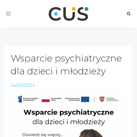
Toggle
navigation
Wsparcie psychiatryczne
dla dzieci i młodzieży
24/05/2024