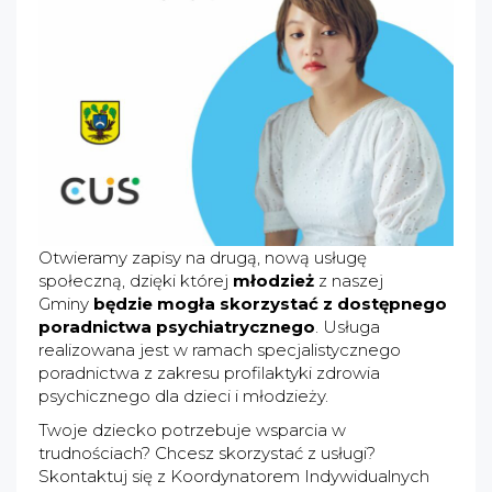
Otwieramy zapisy na drugą, nową usługę
społeczną, dzięki której
młodzież
z naszej
Gminy
będzie mogła skorzystać z dostępnego
poradnictwa psychiatrycznego
. Usługa
realizowana jest w ramach specjalistycznego
poradnictwa z zakresu profilaktyki zdrowia
psychicznego dla dzieci i młodzieży.
Twoje dziecko potrzebuje wsparcia w
trudnościach? Chcesz skorzystać z usługi?
Skontaktuj się z Koordynatorem Indywidualnych