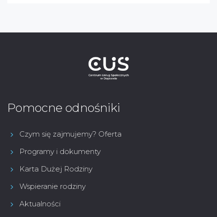
Pomocne odnośniki
Czym się zajmujemy? Oferta
Programy i dokumenty
Karta Dużej Rodziny
Wspieranie rodziny
Aktualności