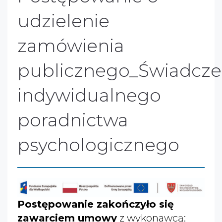
udzielenie
zamówienia
publicznego_Świadcze
indywidualnego
poradnictwa
psychologicznego
Postępowanie zakończyło się
zawarciem umowy
z wykonawcą: