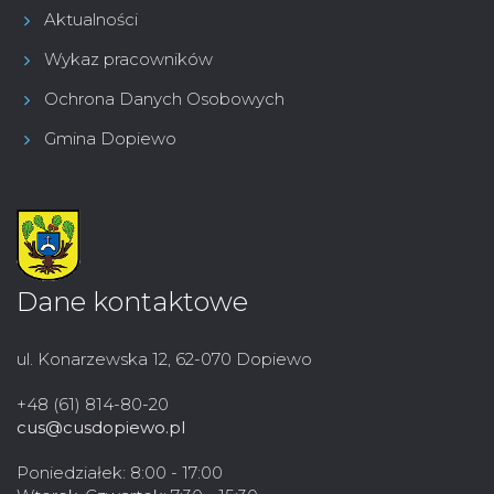
Aktualności
Wykaz pracowników
Ochrona Danych Osobowych
Gmina Dopiewo
Dane kontaktowe
ul. Konarzewska 12, 62-070 Dopiewo
+48 (61) 814-80-20
cus@cusdopiewo.pl
Poniedziałek: 8:00 - 17:00